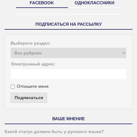
FACEBOOK
ОДНОКЛАССНИКИ
ПОДПИСАТЬСЯ НА РАССЫЛКУ
Выберите раздел:
Электронный адрес:
Отпишите меня
Подписаться
ВАШЕ МНЕНИЕ
Какой статус должен быть у русского языка?