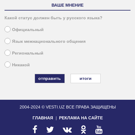
ВАШЕ МНЕНИЕ
Какой статус должен быть у русского языка?
Официальный
Язык межнационального общения
Региональный
Никакой
итоги
2004-2024 © VESTI.UZ
ВСЕ ПРАВА ЗАЩИЩЕНЫ
ГЛАВНАЯ
РЕКЛАМА НА САЙТЕ