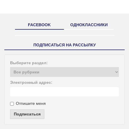
FACEBOOK
ОДНОКЛАССНИКИ
ПОДПИСАТЬСЯ НА РАССЫЛКУ
Выберите раздел:
Электронный адрес:
Отпишите меня
Подписаться