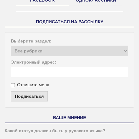
ПОДПИСАТЬСЯ НА РАССЫЛКУ
Выберите раздел:
Электронный адрес:
Отпишите меня
Подписаться
ВАШЕ МНЕНИЕ
Какой статус должен быть у русского языка?