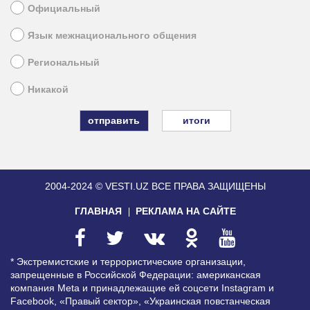
Официальный
Язык межнационального общения
Региональный
Никакой
итоги
2004-2024 © VESTI.UZ
ВСЕ ПРАВА ЗАЩИЩЕНЫ
ГЛАВНАЯ
РЕКЛАМА НА САЙТЕ
* Экстремистские и террористические организации,
запрещенные в Российской Федерации: американская
компания Meta и принадлежащие ей соцсети Instagram и
Facebook, «Правый сектор», «Украинская повстанческая