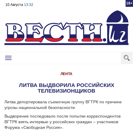
18+
10 Августа
13:32
Toggle
navigation
ЛЕНТА
ЛИТВА ВЫДВОРИЛА РОССИЙСКИХ
ТЕЛЕВИЗИОНЩИКОВ
Литва депортировала съемочную группу ВГТРК по причине
угрозы национальной безопасности.
Выдворение последовало после попытки корреспондентов
ВГТРК взять интервью у российских граждан – участников
Форума «Свободная Россия».