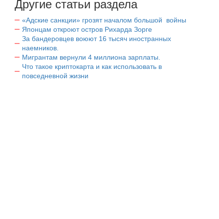
Другие статьи раздела
«Адские санкции» грозят началом большой войны
Японцам откроют остров Рихарда Зорге
За бандеровцев воюют 16 тысяч иностранных
наемников.
Мигрантам вернули 4 миллиона зарплаты.
Что такое криптокарта и как использовать в
повседневной жизни