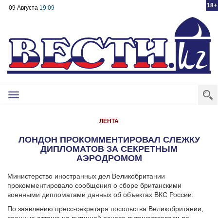
18+
09 Августа
19:09
Toggle
navigation
ЛЕНТА
ЛОНДОН ПРОКОММЕНТИРОВАЛ СЛЕЖКУ
ДИПЛОМАТОВ ЗА СЕКРЕТНЫМ
АЭРОДРОМОМ
Министерство иностранных дел Великобритании
прокомментировало сообщения о сборе британскими
военными дипломатами данных об объектах ВКС России.
По заявлению пресс-секретаря посольства Великобритании,