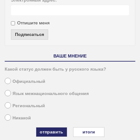
Отпишите меня
Подписаться
ВАШЕ МНЕНИЕ
Какой статус должен быть у русского языка?
Официальный
Язык межнационального общения
Региональный
Никакой
итоги