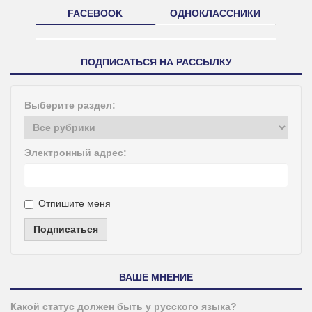
FACEBOOK
ОДНОКЛАССНИКИ
ПОДПИСАТЬСЯ НА РАССЫЛКУ
Выберите раздел:
Электронный адрес:
Отпишите меня
Подписаться
ВАШЕ МНЕНИЕ
Какой статус должен быть у русского языка?