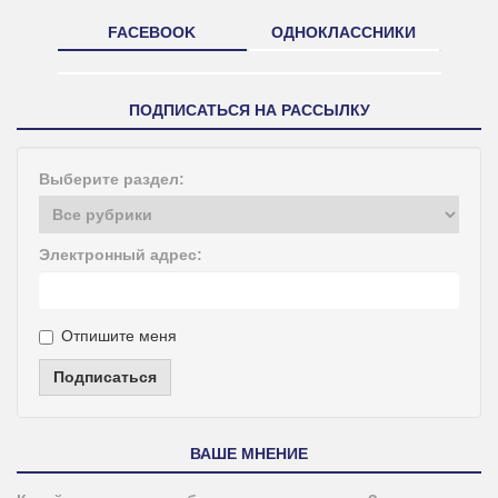
FACEBOOK
ОДНОКЛАССНИКИ
ПОДПИСАТЬСЯ НА РАССЫЛКУ
Выберите раздел:
Электронный адрес:
Отпишите меня
Подписаться
ВАШЕ МНЕНИЕ