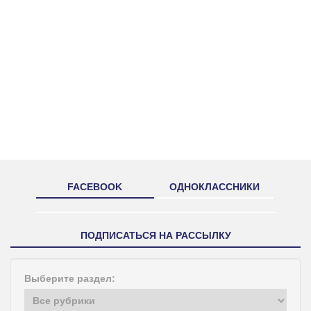
FACEBOOK
ОДНОКЛАССНИКИ
ПОДПИСАТЬСЯ НА РАССЫЛКУ
Выберите раздел: