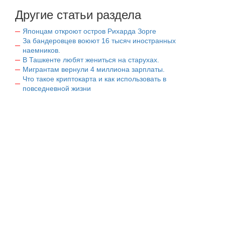
Другие статьи раздела
Японцам откроют остров Рихарда Зорге
За бандеровцев воюют 16 тысяч иностранных
наемников.
В Ташкенте любят жениться на старухах.
Мигрантам вернули 4 миллиона зарплаты.
Что такое криптокарта и как использовать в
повседневной жизни