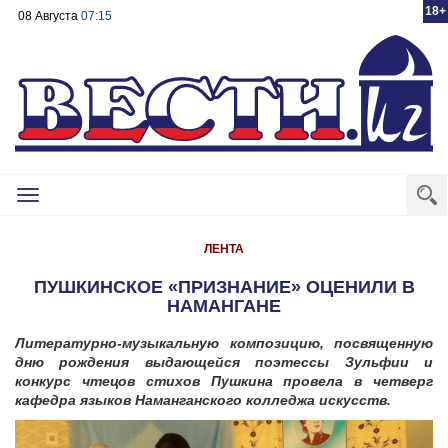
18+
08 Августа
07:15
Toggle
navigation
ЛЕНТА
ПУШКИНСКОЕ «ПРИЗНАНИЕ» ОЦЕНИЛИ В
НАМАНГАНЕ
Литературно-музыкальную композицию, посвященную
дню рождения выдающейся поэтессы Зульфии и
конкурс чтецов стихов Пушкина провела в четверг
кафедра языков Наманганского колледжа искусств.