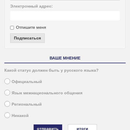
Электронный адрес:
Отпишите меня
Подписаться
ВАШЕ МНЕНИЕ
Какой статус должен быть у русского языка?
Официальный
Язык межнационального общения
Региональный
Никакой
итоги