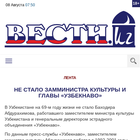
18+
08 Августа
07:50
Toggle
navigation
ЛЕНТА
НЕ СТАЛО ЗАММИНИСТРА КУЛЬТУРЫ И
ГЛАВЫ «УЗБЕКНАВО»
В Узбекистане на 69-м году жизни не стало Баходира
Абдурахимова, работавшего заместителем министра культуры
Узбекистана и генеральным директором эстрадного
объединения «Узбекнаво».
По данным пресс-службы «Узбекнаво», заместителем