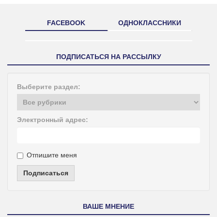
FACEBOOK
ОДНОКЛАССНИКИ
ПОДПИСАТЬСЯ НА РАССЫЛКУ
Выберите раздел:
Электронный адрес:
Отпишите меня
Подписаться
ВАШЕ МНЕНИЕ