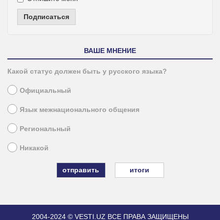
Подписаться
ВАШЕ МНЕНИЕ
Какой статус должен быть у русского языка?
Официальный
Язык межнационального общения
Региональный
Никакой
итоги
2004-2024 © VESTI.UZ
ВСЕ ПРАВА ЗАЩИЩЕНЫ