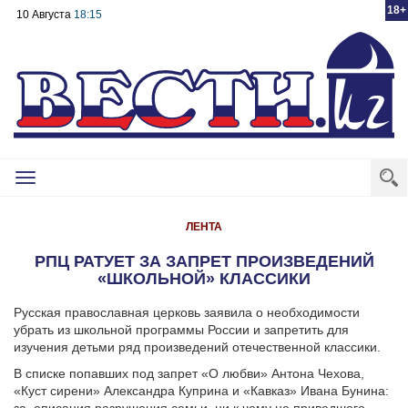
18+
10 Августа
18:15
Toggle
navigation
ЛЕНТА
РПЦ РАТУЕТ ЗА ЗАПРЕТ ПРОИЗВЕДЕНИЙ
«ШКОЛЬНОЙ» КЛАССИКИ
Русская православная церковь заявила о необходимости
убрать из школьной программы России и запретить для
изучения детьми ряд произведений отечественной классики.
В списке попавших под запрет «О любви» Антона Чехова,
«Куст сирени» Александра Куприна и «Кавказ» Ивана Бунина: