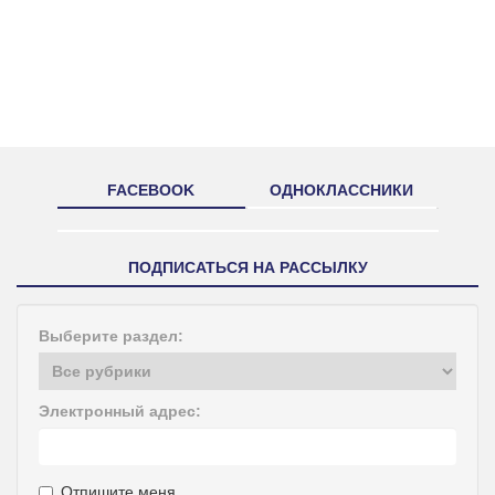
FACEBOOK
ОДНОКЛАССНИКИ
ПОДПИСАТЬСЯ НА РАССЫЛКУ
Выберите раздел:
Электронный адрес:
Отпишите меня