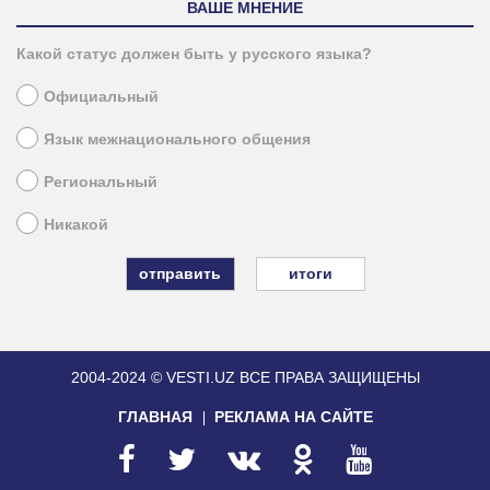
ВАШЕ МНЕНИЕ
Какой статус должен быть у русского языка?
Официальный
Язык межнационального общения
Региональный
Никакой
итоги
2004-2024 © VESTI.UZ
ВСЕ ПРАВА ЗАЩИЩЕНЫ
ГЛАВНАЯ
РЕКЛАМА НА САЙТЕ