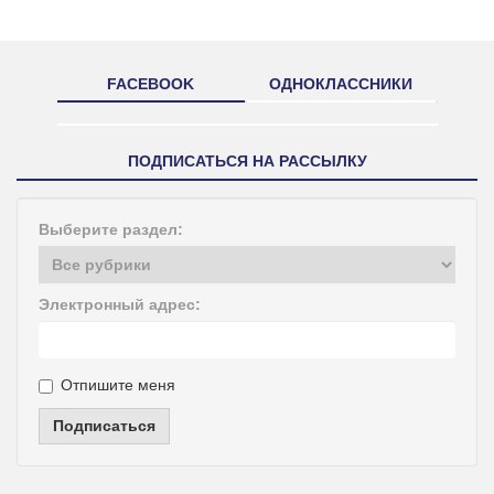
FACEBOOK
ОДНОКЛАССНИКИ
ПОДПИСАТЬСЯ НА РАССЫЛКУ
Выберите раздел:
Электронный адрес:
Отпишите меня
Подписаться