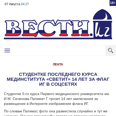
18+
07 Августа
04:27
Toggle
navigation
ЛЕНТА
СТУДЕНТКЕ ПОСЛЕДНЕГО КУРСА
МЕДИНСТИТУТА «СВЕТИТ» 14 ЛЕТ ЗА ФЛАГ
ИГ В СОЦСЕТЯХ
Студентке 5-го курса Первого медицинского университета им.
И.М. Сеченова Патимат Г. грозит 14 лет заключения за
размещение в Интернете изображения флага ИГ.
По словам Патимат, фото она разместила случайно и тут же