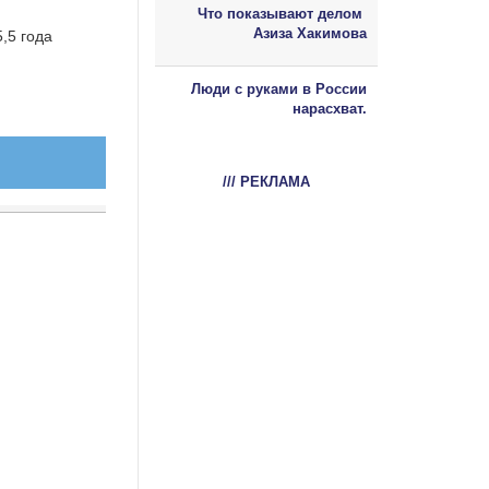
Что показывают делом
Азиза Хакимова
,5 года
Люди с руками в России
нарасхват.
/// РЕКЛАМА