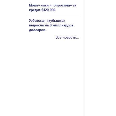
Мошенники «попросили» за
кредит $420 000.
Узбекская «кубышка»
выросла на 8 миллиардов
долларов.
Все новости...