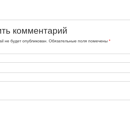
ить комментарий
il не будет опубликован.
Обязательные поля помечены
*