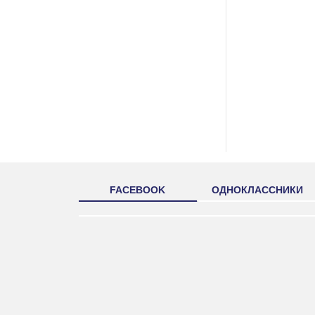
FACEBOOK
ОДНОКЛАССНИКИ