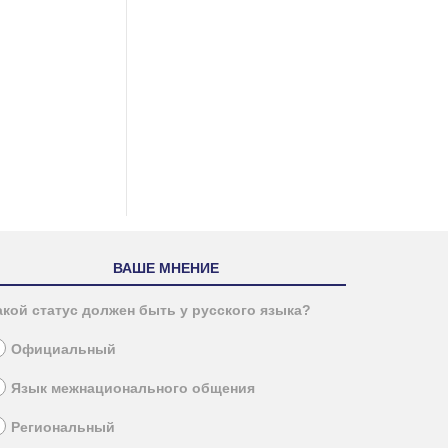
ВАШЕ МНЕНИЕ
акой статус должен быть у русского языка?
Официальный
Язык межнационального общения
Региональный