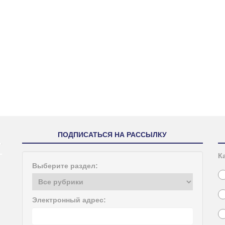
ПОДПИСАТЬСЯ НА РАССЫЛКУ
К
Выберите раздел:
Электронный адрес: