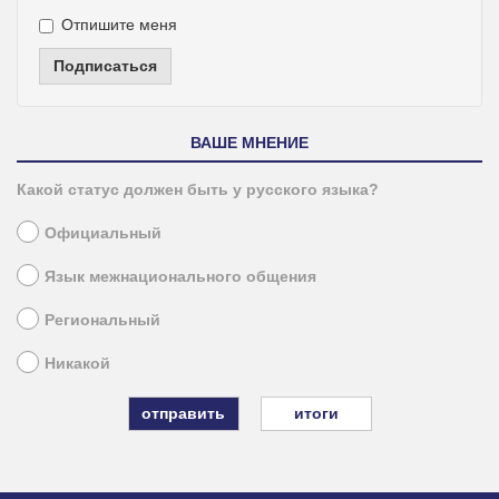
Отпишите меня
Подписаться
ВАШЕ МНЕНИЕ
Какой статус должен быть у русского языка?
Официальный
Язык межнационального общения
Региональный
Никакой
итоги