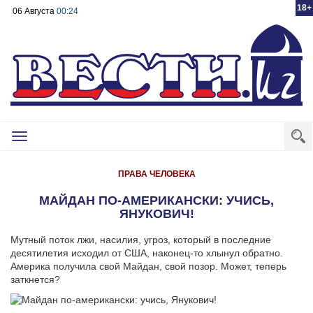
18+
06 Августа
00:24
Toggle
navigation
ПРАВА ЧЕЛОВЕКА
МАЙДАН ПО-АМЕРИКАНСКИ: УЧИСЬ,
ЯНУКОВИЧ!
Мутный поток лжи, насилия, угроз, который в последние
десятилетия исходил от США, наконец-то хлынул обратно.
Америка получила свой Майдан, свой позор. Может, теперь
заткнется?