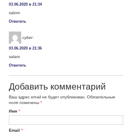
03.06.2020 в 21:34
salom
Ответить
cyber
:
03.06.2020 в 21:36
salam
Ответить
Добавить комментарий
Ваш адрес email не будет опубликован.
Обязательные
поля помечены
*
Имя
*
Email
*