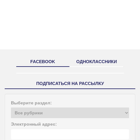
FACEBOOK
ОДНОКЛАССНИКИ
ПОДПИСАТЬСЯ НА РАССЫЛКУ
Выберите раздел:
Электронный адрес: