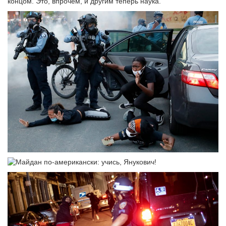
концом. Это, впрочем, и другим теперь наука.