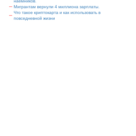
наемников.
Мигрантам вернули 4 миллиона зарплаты.
Что такое криптокарта и как использовать в
повседневной жизни