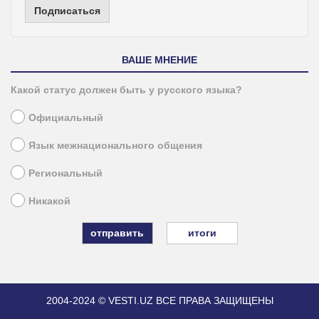
Подписаться
ВАШЕ МНЕНИЕ
Какой статус должен быть у русского языка?
Официальный
Язык межнационального общения
Региональный
Никакой
итоги
2004-2024 © VESTI.UZ
ВСЕ ПРАВА ЗАЩИЩЕНЫ