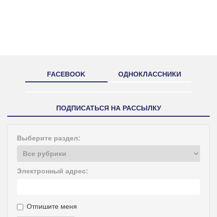
FACEBOOK
ОДНОКЛАССНИКИ
ПОДПИСАТЬСЯ НА РАССЫЛКУ
Выберите раздел:
Электронный адрес:
Отпишите меня