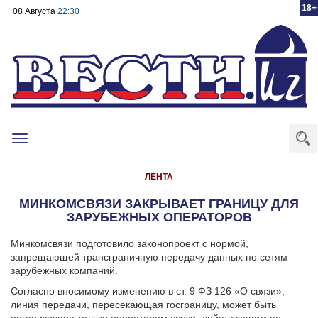
18+
08 Августа
22:30
Toggle
navigation
ЛЕНТА
МИНКОМСВЯЗИ ЗАКРЫВАЕТ ГРАНИЦУ ДЛЯ
ЗАРУБЕЖНЫХ ОПЕРАТОРОВ
Минкомсвязи подготовило законопроект с нормой,
запрещающей трансграничную передачу данных по сетям
зарубежных компаний.
Согласно вносимому изменению в ст. 9 ФЗ 126 «О связи»,
линия передачи, пересекающая госграницу, может быть