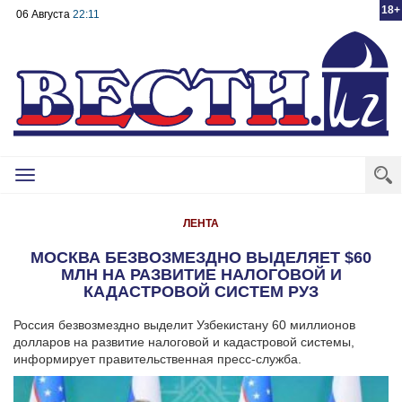
18+
06 Августа
22:11
Toggle
navigation
ЛЕНТА
МОСКВА БЕЗВОЗМЕЗДНО ВЫДЕЛЯЕТ $60
МЛН НА РАЗВИТИЕ НАЛОГОВОЙ И
КАДАСТРОВОЙ СИСТЕМ РУЗ
Россия безвозмездно выделит Узбекистану 60 миллионов
долларов на развитие налоговой и кадастровой системы,
информирует правительственная пресс-служба.