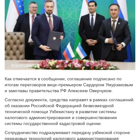
Как отмечается в сообщении, соглашение подписано по
итогам переговоров вице-премьером Сардором Умурзаковым
и замглавы правительства РФ Алексеем Оверчуком.
Согласно документа, средства направят в рамках соглашений
об оказании Российской Федерацией безвозмездной
технической помощи Узбекистану в развитии системы
налогового администрирования и совершенствовании
системы государственной кадастровой оценки.
Сотрудничество подразумевает передачу узбекской стороне
передовых технологий налогового администрирования