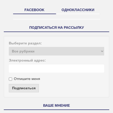
FACEBOOK
ОДНОКЛАССНИКИ
ПОДПИСАТЬСЯ НА РАССЫЛКУ
Выберите раздел:
Электронный адрес:
Отпишите меня
Подписаться
ВАШЕ МНЕНИЕ