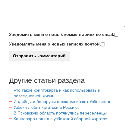
Уведомить меня о новых комментариях по email.
Уведомлять меня о новых записях почтой.
Другие статьи раздела
Что такое криптокарта и как использовать в
повседневной жизни
Индийцы и белорусы подкармливают Узбекистан.
Узбеки любят кататься в Россию.
В Псковскую область потянулись переселенцы
Каннаваро нашел в узбекской сборной «крота».