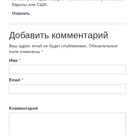
Европы или США.
Ответить
Добавить комментарий
Ваш адрес email не будет опубликован.
Обязательные
поля помечены
*
Имя
*
Email
*
Комментарий