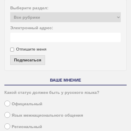
Выберите раздел:
Электронный адрес:
Отпишите меня
Подписаться
ВАШЕ МНЕНИЕ
Какой статус должен быть у русского языка?
Официальный
Язык межнационального общения
Региональный