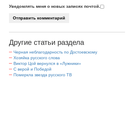
Уведомлять меня о новых записях почтой.
Другие статьи раздела
Черная неблагодарность по Достоевскому
Хозяйка русского слова
Виктор Цой вернулся в «Лужники»
С верой и Победой
Померкла звезда русского ТВ