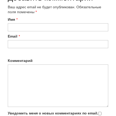
Ваш адрес email не будет опубликован.
Обязательные
поля помечены
*
Имя
*
Email
*
Комментарий
Уведомить меня о новых комментариях по email.