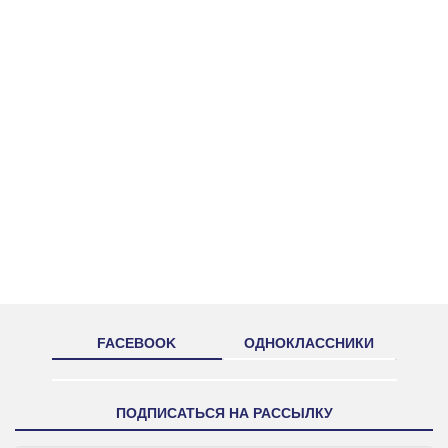
FACEBOOK
ОДНОКЛАССНИКИ
ПОДПИСАТЬСЯ НА РАССЫЛКУ