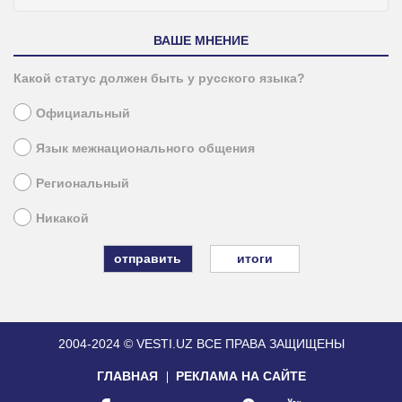
ВАШЕ МНЕНИЕ
Какой статус должен быть у русского языка?
Официальный
Язык межнационального общения
Региональный
Никакой
итоги
2004-2024 © VESTI.UZ
ВСЕ ПРАВА ЗАЩИЩЕНЫ
ГЛАВНАЯ
РЕКЛАМА НА САЙТЕ