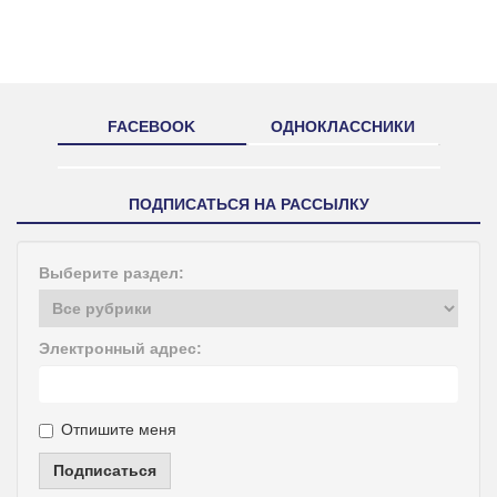
FACEBOOK
ОДНОКЛАССНИКИ
ПОДПИСАТЬСЯ НА РАССЫЛКУ
Выберите раздел:
Электронный адрес:
Отпишите меня
Подписаться