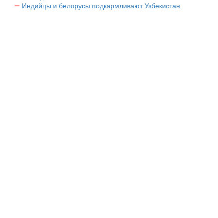
Индийцы и белорусы подкармливают Узбекистан.