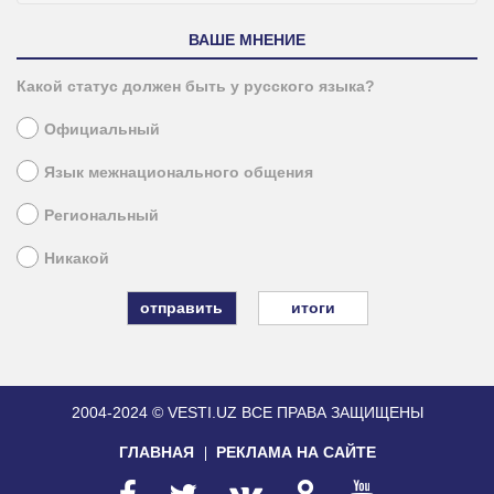
ВАШЕ МНЕНИЕ
Какой статус должен быть у русского языка?
Официальный
Язык межнационального общения
Региональный
Никакой
итоги
2004-2024 © VESTI.UZ
ВСЕ ПРАВА ЗАЩИЩЕНЫ
ГЛАВНАЯ
РЕКЛАМА НА САЙТЕ