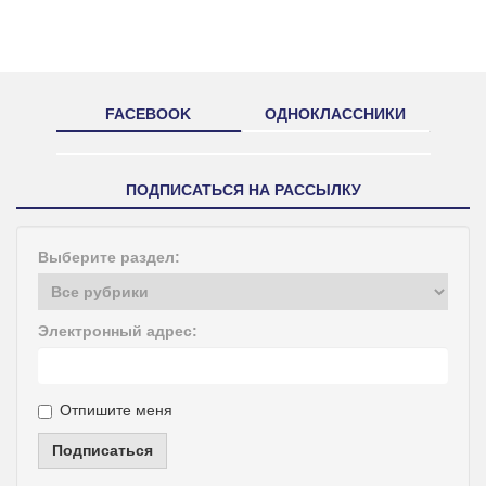
FACEBOOK
ОДНОКЛАССНИКИ
ПОДПИСАТЬСЯ НА РАССЫЛКУ
Выберите раздел:
Электронный адрес:
Отпишите меня
Подписаться