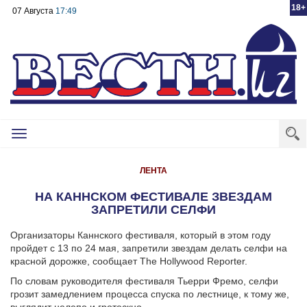
18+
07 Августа
17:49
Toggle
navigation
ЛЕНТА
НА КАННСКОМ ФЕСТИВАЛЕ ЗВЕЗДАМ
ЗАПРЕТИЛИ СЕЛФИ
Организаторы Каннского фестиваля, который в этом году
пройдет с 13 по 24 мая, запретили звездам делать селфи на
красной дорожке, сообщает The Hollywood Reporter.
По словам руководителя фестиваля Тьерри Фремо, селфи
грозит замедлением процесса спуска по лестнице, к тому же,