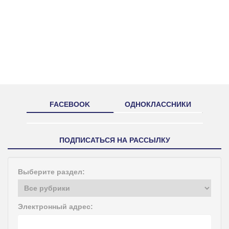
FACEBOOK
ОДНОКЛАССНИКИ
ПОДПИСАТЬСЯ НА РАССЫЛКУ
Выберите раздел:
Электронный адрес: