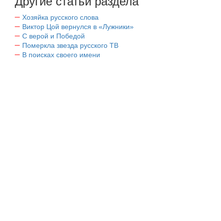
Другие статьи раздела
Хозяйка русского слова
Виктор Цой вернулся в «Лужники»
С верой и Победой
Померкла звезда русского ТВ
В поисках своего имени