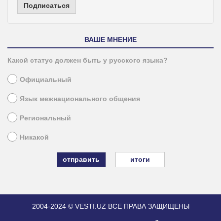
Подписаться
ВАШЕ МНЕНИЕ
Какой статус должен быть у русского языка?
Официальный
Язык межнационального общения
Региональный
Никакой
итоги
2004-2024 © VESTI.UZ
ВСЕ ПРАВА ЗАЩИЩЕНЫ