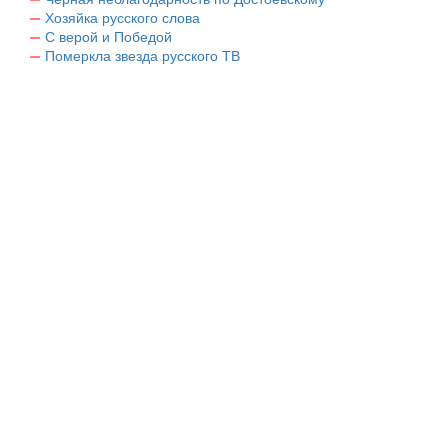
Хозяйка русского слова
С верой и Победой
Померкла звезда русского ТВ