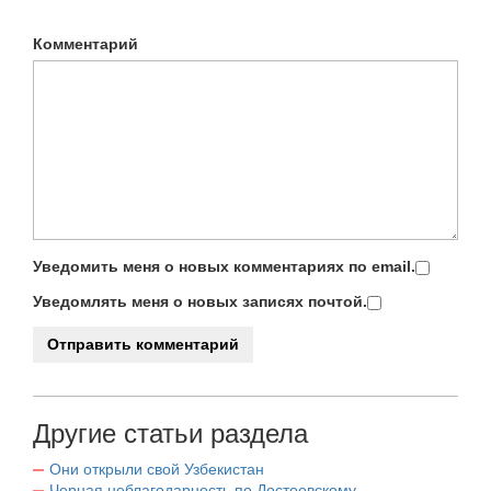
Комментарий
Уведомить меня о новых комментариях по email.
Уведомлять меня о новых записях почтой.
Другие статьи раздела
Они открыли свой Узбекистан
Черная неблагодарность по Достоевскому