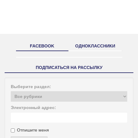
FACEBOOK
ОДНОКЛАССНИКИ
ПОДПИСАТЬСЯ НА РАССЫЛКУ
Выберите раздел:
Электронный адрес:
Отпишите меня