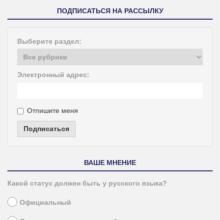
ПОДПИСАТЬСЯ НА РАССЫЛКУ
Выберите раздел:
Электронный адрес:
Отпишите меня
Подписаться
ВАШЕ МНЕНИЕ
Какой статус должен быть у русского языка?
Официальный