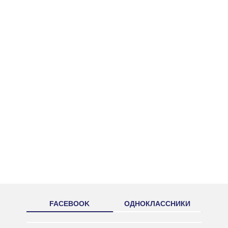
FACEBOOK
ОДНОКЛАССНИКИ