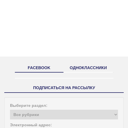
FACEBOOK
ОДНОКЛАССНИКИ
ПОДПИСАТЬСЯ НА РАССЫЛКУ
Выберите раздел:
Электронный адрес: