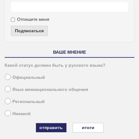
Отпишите меня
Подписаться
ВАШЕ МНЕНИЕ
Какой статус должен быть у русского языка?
Официальный
Язык межнационального общения
Региональный
Никакой
итоги