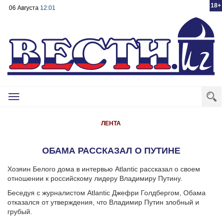
18+
06 Августа
12:01
Toggle
navigation
ЛЕНТА
ОБАМА РАССКАЗАЛ О ПУТИНЕ
Хозяин Белого дома в интервью Atlantic рассказал о своем
отношении к российскому лидеру Владимиру Путину.
Беседуя с журналистом Atlantic Джефри Голдбергом, Обама
отказался от утверждения, что Владимир Путин злобный и
грубый.