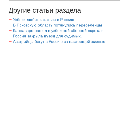
Другие статьи раздела
Узбеки любят кататься в Россию.
В Псковскую область потянулись переселенцы
Каннаваро нашел в узбекской сборной «крота».
Россия закрыла въезд для судимых.
Австрийцы бегут в Россию за настоящей жизнью.