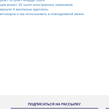
цев воюют 16 тысяч иностранных наемников.
ернули 4 миллиона зарплаты.
риптокарта и как использовать в повседневной жизни
ПОДПИСАТЬСЯ НА РАССЫЛКУ