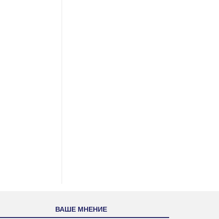
ВАШЕ МНЕНИЕ