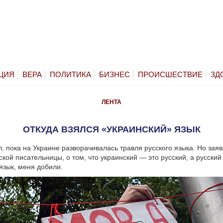
ЦИЯ
ВЕРА
ПОЛИТИКА
БИЗНЕС
ПРОИСШЕСТВИЕ
ЗД
ЛЕНТА
ОТКУДА ВЗЯЛСЯ «УКРАИНСКИЙ» ЯЗЫК
л, пока на Украине разворачивалась травля русского языка. Но за
ской писательницы, о том, что украинский — это русский, а русский
язык, меня добили.