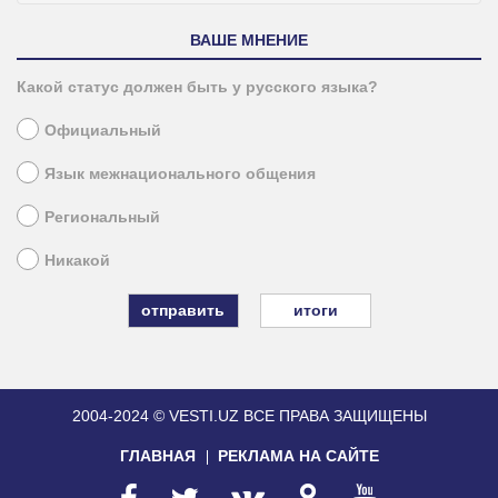
ВАШЕ МНЕНИЕ
Какой статус должен быть у русского языка?
Официальный
Язык межнационального общения
Региональный
Никакой
итоги
2004-2024 © VESTI.UZ
ВСЕ ПРАВА ЗАЩИЩЕНЫ
ГЛАВНАЯ
РЕКЛАМА НА САЙТЕ