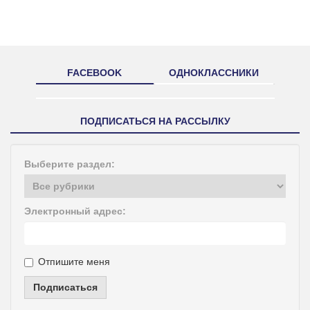
FACEBOOK
ОДНОКЛАССНИКИ
ПОДПИСАТЬСЯ НА РАССЫЛКУ
Выберите раздел:
Электронный адрес:
Отпишите меня
Подписаться