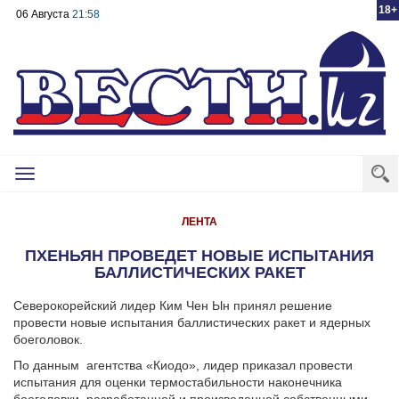
18+
06 Августа
21:58
Toggle
navigation
ЛЕНТА
ПХЕНЬЯН ПРОВЕДЕТ НОВЫЕ ИСПЫТАНИЯ
БАЛЛИСТИЧЕСКИХ РАКЕТ
Северокорейский лидер Ким Чен Ын принял решение
провести новые испытания баллистических ракет и ядерных
боеголовок.
По данным агентства «Киодо», лидер приказал провести
испытания для оценки термостабильности наконечника