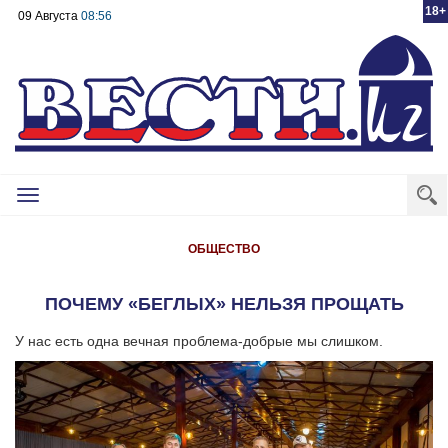
18+
09 Августа
08:56
Toggle
navigation
ОБЩЕСТВО
ПОЧЕМУ «БЕГЛЫХ» НЕЛЬЗЯ ПРОЩАТЬ
У нас есть одна вечная проблема-добрые мы слишком.