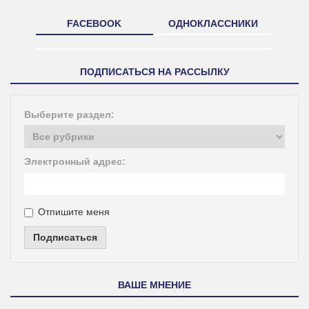
FACEBOOK
ОДНОКЛАССНИКИ
ПОДПИСАТЬСЯ НА РАССЫЛКУ
Выберите раздел:
Электронный адрес:
Отпишите меня
Подписаться
ВАШЕ МНЕНИЕ