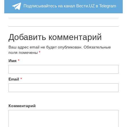
Подписывайтесь на канал Вести.UZ в Telegram
Добавить комментарий
Ваш адрес email не будет опубликован.
Обязательные
поля помечены
*
Имя
*
Email
*
Комментарий