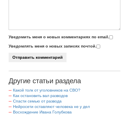
Уведомить меня о новых комментариях по email.
Уведомлять меня о новых записях почтой.
Другие статьи раздела
Какой толк от уголовников на СВО?
Как остановить вал разводов
Спасти семью от развода
Нейросети оставляют человека не у дел
Восхождение Ивана Голубкова