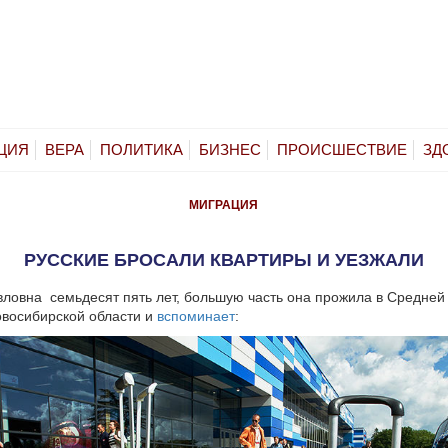
ЦИЯ
ВЕРА
ПОЛИТИКА
БИЗНЕС
ПРОИСШЕСТВИЕ
ЗД
МИГРАЦИЯ
РУССКИЕ БРОСАЛИ КВАРТИРЫ И УЕЗЖАЛИ
ловна семьдесят пять лет, большую часть она прожила в Средней
овосибирской области и
вспоминает
: