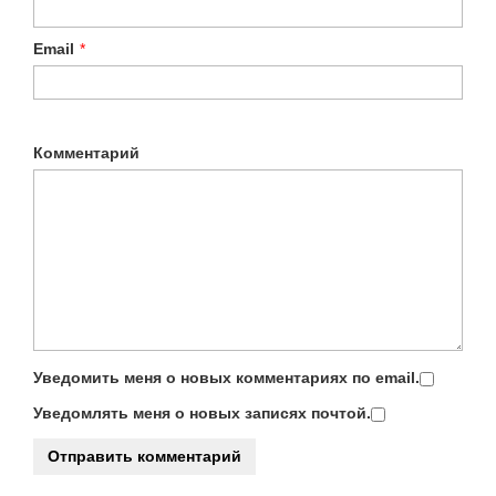
Email
*
Комментарий
Уведомить меня о новых комментариях по email.
Уведомлять меня о новых записях почтой.