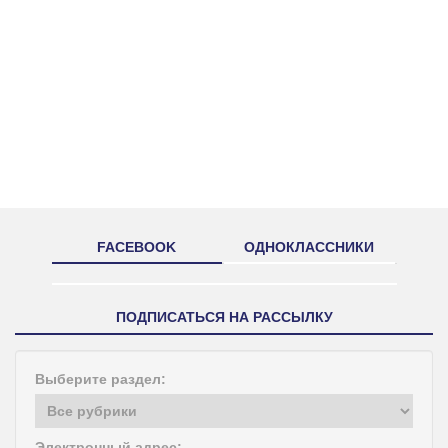
FACEBOOK
ОДНОКЛАССНИКИ
ПОДПИСАТЬСЯ НА РАССЫЛКУ
Выберите раздел:
Электронный адрес: