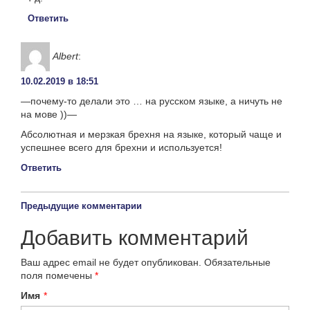
Ответить
Albert
:
10.02.2019 в 18:51
—почему-то делали это … на русском языке, а ничуть не
на мове ))—
Абсолютная и мерзкая брехня на языке, который чаще и
успешнее всего для брехни и используется!
Ответить
Предыдущие комментарии
Добавить комментарий
Ваш адрес email не будет опубликован.
Обязательные
поля помечены
*
Имя
*