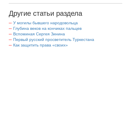
Другие статьи раздела
У могилы бывшего народовольца
Глубина веков на кончиках пальцев
Вспоминая Сергея Зинина
Первый русский просветитель Туркестана
Как защитить права «своих»