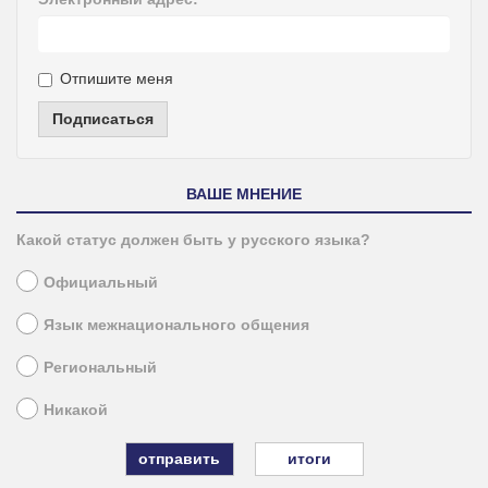
Отпишите меня
Подписаться
ВАШЕ МНЕНИЕ
Какой статус должен быть у русского языка?
Официальный
Язык межнационального общения
Региональный
Никакой
итоги