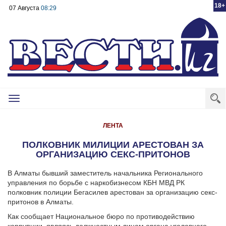
18+
07 Августа
08:29
Toggle
navigation
ЛЕНТА
ПОЛКОВНИК МИЛИЦИИ АРЕСТОВАН ЗА
ОРГАНИЗАЦИЮ СЕКС-ПРИТОНОВ
В Алматы бывший заместитель начальника Регионального
управления по борьбе с наркобизнесом КБН МВД РК
полковник полиции Бегасилев арестован за организацию секс-
притонов в Алматы.
Как сообщает Национальное бюро по противодействию