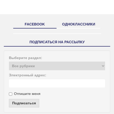
FACEBOOK
ОДНОКЛАССНИКИ
ПОДПИСАТЬСЯ НА РАССЫЛКУ
Выберите раздел:
Электронный адрес:
Отпишите меня
Подписаться