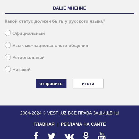
ВАШЕ МНЕНИЕ
Какой статус должен быть у русского языка?
Официальный
Язык межнационального общения
Региональный
Никакой
итоги
2004-2024 © VESTI.UZ
ВСЕ ПРАВА ЗАЩИЩЕНЫ
ГЛАВНАЯ
РЕКЛАМА НА САЙТЕ