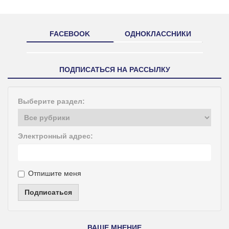
FACEBOOK
ОДНОКЛАССНИКИ
ПОДПИСАТЬСЯ НА РАССЫЛКУ
Выберите раздел:
Электронный адрес:
Отпишите меня
Подписаться
ВАШЕ МНЕНИЕ