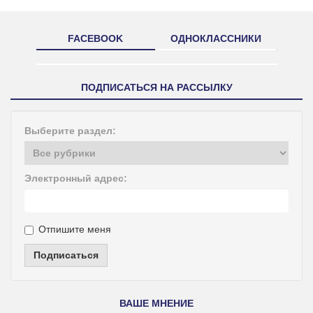
FACEBOOK
ОДНОКЛАССНИКИ
ПОДПИСАТЬСЯ НА РАССЫЛКУ
Выберите раздел:
Электронный адрес:
Отпишите меня
Подписаться
ВАШЕ МНЕНИЕ