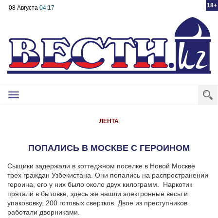
18+
08 Августа
04:17
Toggle
navigation
ЛЕНТА
ПОПАЛИСЬ В МОСКВЕ С ГЕРОИНОМ
Сыщики задержали в коттеджном поселке в Новой Москве
трех граждан Узбекистана. Они попались на распространении
героина, его у них было около двух килограмм.
Наркотик
прятали в бытовке, здесь же нашли электронные весы и
упакововку, 200 готовых свертков. Двое из преступников
работали дворниками.