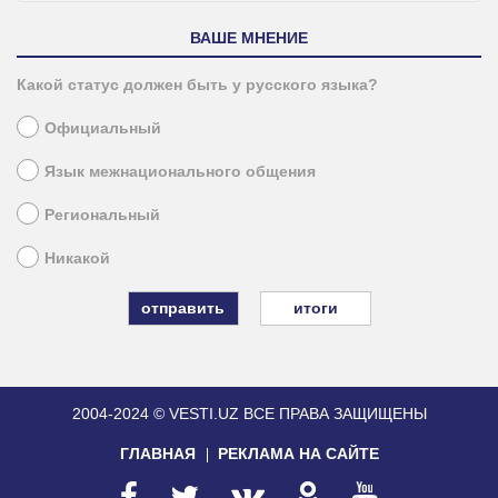
ВАШЕ МНЕНИЕ
Какой статус должен быть у русского языка?
Официальный
Язык межнационального общения
Региональный
Никакой
итоги
2004-2024 © VESTI.UZ
ВСЕ ПРАВА ЗАЩИЩЕНЫ
ГЛАВНАЯ
РЕКЛАМА НА САЙТЕ