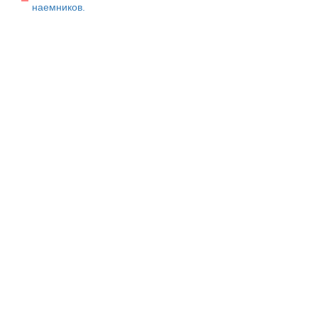
наемников.