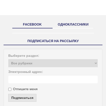
FACEBOOK
ОДНОКЛАССНИКИ
ПОДПИСАТЬСЯ НА РАССЫЛКУ
Выберите раздел:
Электронный адрес:
Отпишите меня
Подписаться