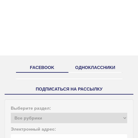
FACEBOOK
ОДНОКЛАССНИКИ
ПОДПИСАТЬСЯ НА РАССЫЛКУ
Выберите раздел:
Электронный адрес: