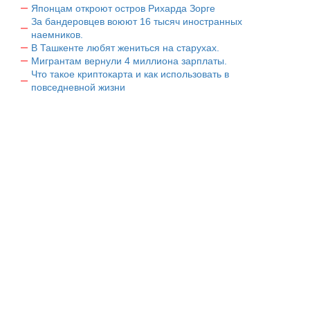
Японцам откроют остров Рихарда Зорге
За бандеровцев воюют 16 тысяч иностранных
наемников.
В Ташкенте любят жениться на старухах.
Мигрантам вернули 4 миллиона зарплаты.
Что такое криптокарта и как использовать в
повседневной жизни