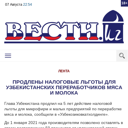
18+
07 Августа
22:54
Toggle
navigation
ЛЕНТА
ПРОДЛЕНЫ НАЛОГОВЫЕ ЛЬГОТЫ ДЛЯ
УЗБЕКИСТАНСКИХ ПЕРЕРАБОТЧИКОВ МЯСА
И МОЛОКА
Глава Узбекистана продлил на 5 лет действие налоговой
льготы для микрофирм и малых предприятий по переработке
мяса и молока, сообщили в «Узбекозиковкатхолдинге».
До 1 января 2021 года производителям позволено оставлять в