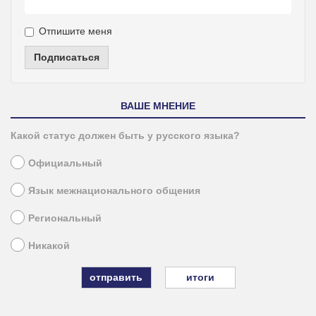
Отпишите меня
Подписаться
ВАШЕ МНЕНИЕ
Какой статус должен быть у русского языка?
Официальный
Язык межнационального общения
Региональный
Никакой
итоги