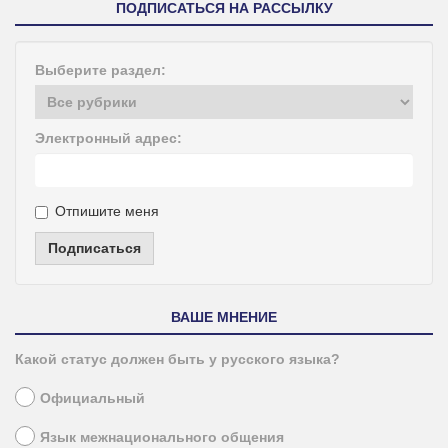
ПОДПИСАТЬСЯ НА РАССЫЛКУ
Выберите раздел:
Электронный адрес:
Отпишите меня
Подписаться
ВАШЕ МНЕНИЕ
Какой статус должен быть у русского языка?
Официальный
Язык межнационального общения