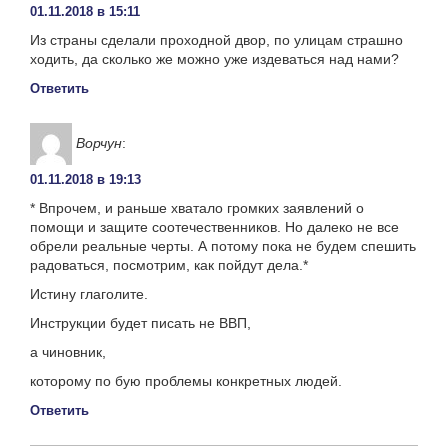
01.11.2018 в 15:11
Из страны сделали проходной двор, по улицам страшно
ходить, да сколько же можно уже издеваться над нами?
Ответить
Ворчун
:
01.11.2018 в 19:13
* Впрочем, и раньше хватало громких заявлений о
помощи и защите соотечественников. Но далеко не все
обрели реальные черты. А потому пока не будем спешить
радоваться, посмотрим, как пойдут дела.*
Истину глаголите.
Инструкции будет писать не ВВП,
а чиновник,
которому по бую проблемы конкретных людей.
Ответить