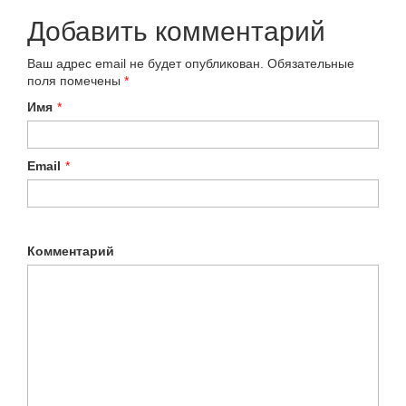
Добавить комментарий
Ваш адрес email не будет опубликован.
Обязательные
поля помечены
*
Имя
*
Email
*
Комментарий