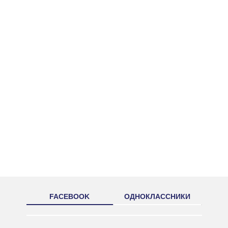
FACEBOOK
ОДНОКЛАССНИКИ