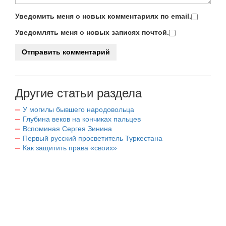
Уведомить меня о новых комментариях по email.
Уведомлять меня о новых записях почтой.
Другие статьи раздела
У могилы бывшего народовольца
Глубина веков на кончиках пальцев
Вспоминая Сергея Зинина
Первый русский просветитель Туркестана
Как защитить права «своих»