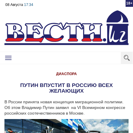
18+
08 Августа
17:34
Toggle
navigation
ДИАСПОРА
ПУТИН ВПУСТИТ В РОССИЮ ВСЕХ
ЖЕЛАЮЩИХ
В России принята новая концепция миграционной политики.
Об этом Владимир Путин заявил на VI Всемирном конгрессе
российских соотечественников в Москве.