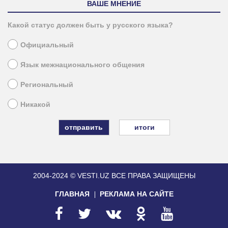
ВАШЕ МНЕНИЕ
Какой статус должен быть у русского языка?
Официальный
Язык межнационального общения
Региональный
Никакой
итоги
2004-2024 © VESTI.UZ
ВСЕ ПРАВА ЗАЩИЩЕНЫ
ГЛАВНАЯ
РЕКЛАМА НА САЙТЕ