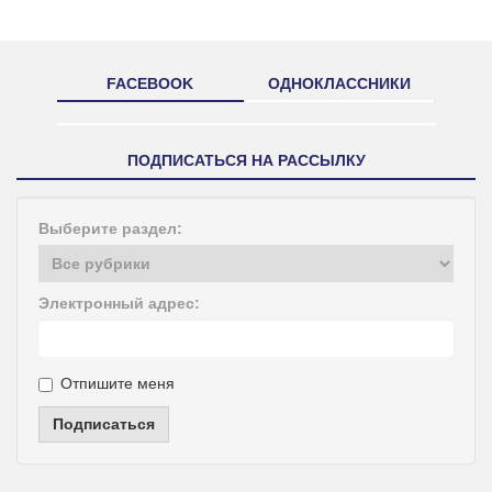
FACEBOOK
ОДНОКЛАССНИКИ
ПОДПИСАТЬСЯ НА РАССЫЛКУ
Выберите раздел:
Электронный адрес:
Отпишите меня
Подписаться