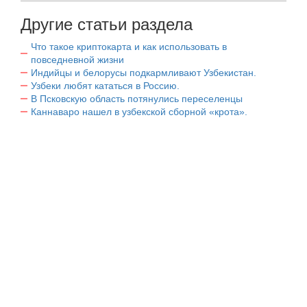
Другие статьи раздела
Что такое криптокарта и как использовать в
повседневной жизни
Индийцы и белорусы подкармливают Узбекистан.
Узбеки любят кататься в Россию.
В Псковскую область потянулись переселенцы
Каннаваро нашел в узбекской сборной «крота».