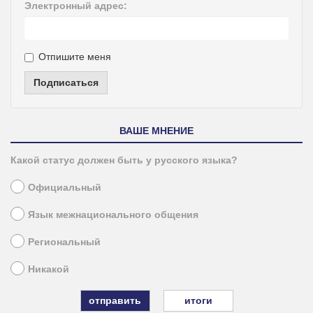
Электронный адрес:
Отпишите меня
Подписаться
ВАШЕ МНЕНИЕ
Какой статус должен быть у русского языка?
Официальный
Язык межнационального общения
Региональный
Никакой
итоги