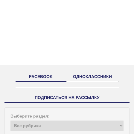
FACEBOOK
ОДНОКЛАССНИКИ
ПОДПИСАТЬСЯ НА РАССЫЛКУ
Выберите раздел: