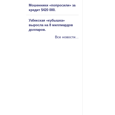
Мошенники «попросили» за
кредит $420 000.
Узбекская «кубышка»
выросла на 8 миллиардов
долларов.
Все новости...