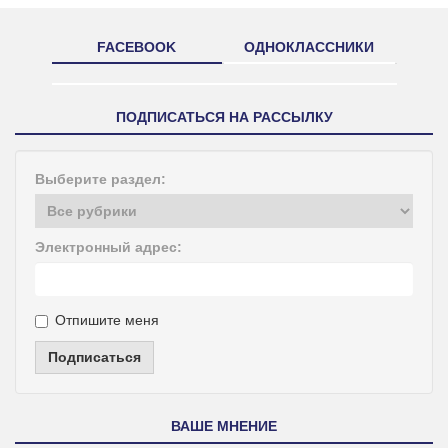
FACEBOOK
ОДНОКЛАССНИКИ
ПОДПИСАТЬСЯ НА РАССЫЛКУ
Выберите раздел:
Электронный адрес:
Отпишите меня
Подписаться
ВАШЕ МНЕНИЕ