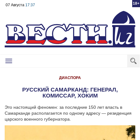
18+
07 Августа
17:37
Toggle
navigation
ДИАСПОРА
РУССКИЙ САМАРКАНД: ГЕНЕРАЛ,
КОМИССАР, ХОКИМ
Это настоящий феномен: за последние 150 лет власть в
Самарканде располагается по одному адресу — резиденция
царского военного губернатора.