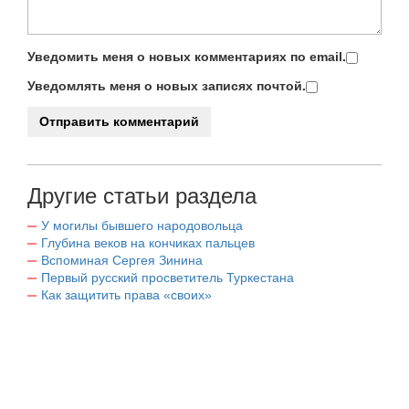
Уведомить меня о новых комментариях по email.
Уведомлять меня о новых записях почтой.
Другие статьи раздела
У могилы бывшего народовольца
Глубина веков на кончиках пальцев
Вспоминая Сергея Зинина
Первый русский просветитель Туркестана
Как защитить права «своих»