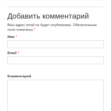
Добавить комментарий
Ваш адрес email не будет опубликован.
Обязательные
поля помечены
*
Имя
*
Email
*
Комментарий