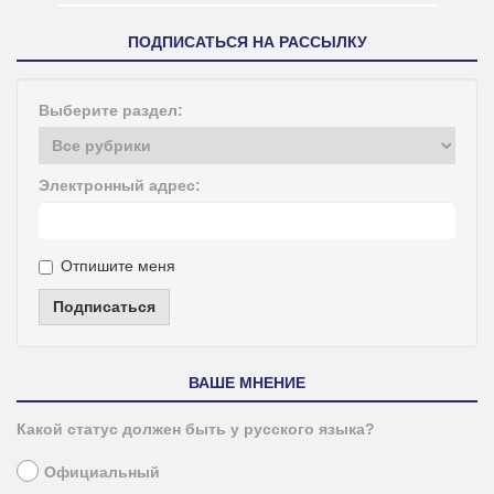
ПОДПИСАТЬСЯ НА РАССЫЛКУ
Выберите раздел:
Электронный адрес:
Отпишите меня
Подписаться
ВАШЕ МНЕНИЕ
Какой статус должен быть у русского языка?
Официальный