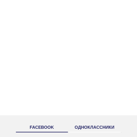
FACEBOOK
ОДНОКЛАССНИКИ