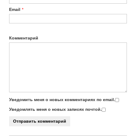
Email
*
Комментарий
Уведомить меня о новых комментариях по email.
Уведомлять меня о новых записях почтой.