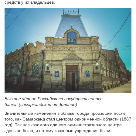
средств у их владельцев.
Бывшее здание Российского государственного
банка (самаркандское отделение)
Значительные изменения в облике города произошли после
того, как Самарканд стал центром одноименной области (1887
год). Так называемого единого административного центра
здесь не было, и потому казенные учреждения были