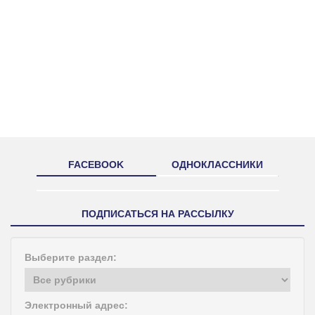
FACEBOOK
ОДНОКЛАССНИКИ
ПОДПИСАТЬСЯ НА РАССЫЛКУ
Выберите раздел:
Электронный адрес: