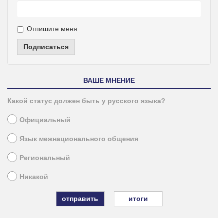
Отпишите меня
Подписаться
ВАШЕ МНЕНИЕ
Какой статус должен быть у русского языка?
Официальный
Язык межнационального общения
Региональный
Никакой
итоги