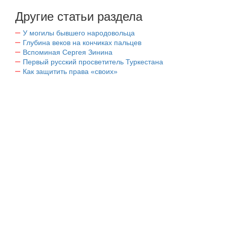
Другие статьи раздела
У могилы бывшего народовольца
Глубина веков на кончиках пальцев
Вспоминая Сергея Зинина
Первый русский просветитель Туркестана
Как защитить права «своих»