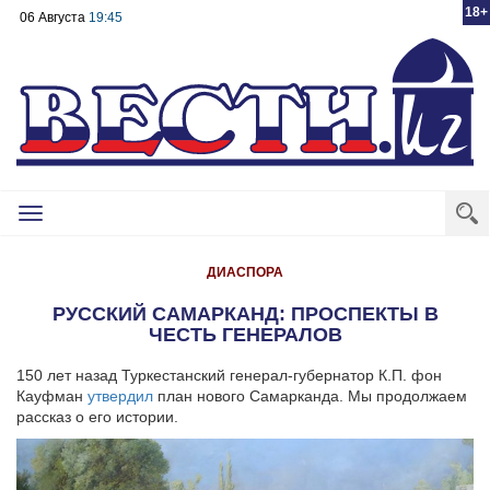
18+
06 Августа
19:45
Toggle
navigation
ДИАСПОРА
РУССКИЙ САМАРКАНД: ПРОСПЕКТЫ В
ЧЕСТЬ ГЕНЕРАЛОВ
150 лет назад Туркестанский генерал-губернатор К.П. фон
Кауфман
утвердил
план нового Самарканда. Мы продолжаем
рассказ о его истории.