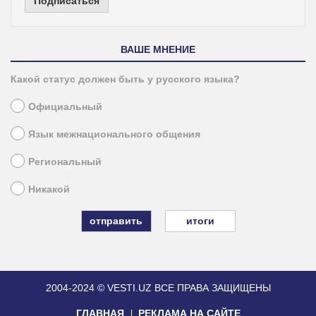
Подписаться
ВАШЕ МНЕНИЕ
Какой статус должен быть у русского языка?
Официальный
Язык межнационального общения
Региональный
Никакой
итоги
2004-2024 © VESTI.UZ
ВСЕ ПРАВА ЗАЩИЩЕНЫ
ГЛАВНАЯ
РЕКЛАМА НА САЙТЕ