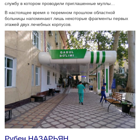
службу в котором проводили приглашенные муллы…
В настоящее время о тюремном прошлом областной
больницы напоминают лишь некоторые фрагменты первых
этажей двух лечебных корпусов.
Рубен НАЗАРЬЯН