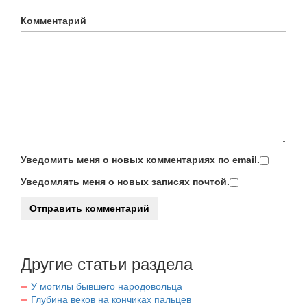
Комментарий
Уведомить меня о новых комментариях по email.
Уведомлять меня о новых записях почтой.
Другие статьи раздела
У могилы бывшего народовольца
Глубина веков на кончиках пальцев