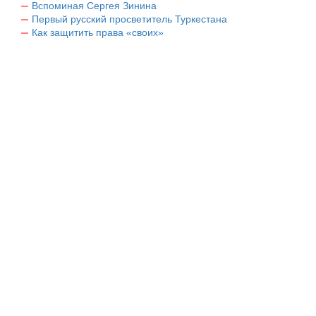
Вспоминая Сергея Зинина
Первый русский просветитель Туркестана
Как защитить права «своих»