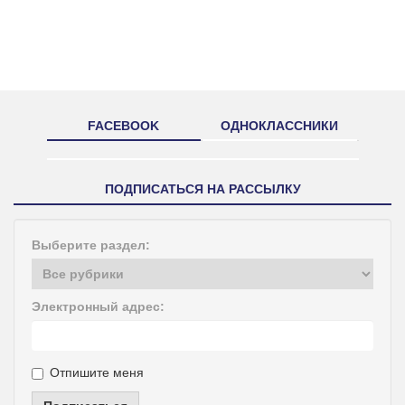
FACEBOOK
ОДНОКЛАССНИКИ
ПОДПИСАТЬСЯ НА РАССЫЛКУ
Выберите раздел:
Электронный адрес:
Отпишите меня