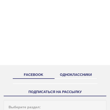
FACEBOOK
ОДНОКЛАССНИКИ
ПОДПИСАТЬСЯ НА РАССЫЛКУ
Выберите раздел: