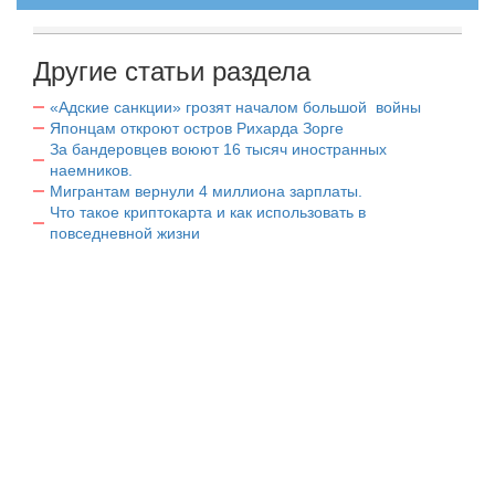
Другие статьи раздела
«Адские санкции» грозят началом большой войны
Японцам откроют остров Рихарда Зорге
За бандеровцев воюют 16 тысяч иностранных
наемников.
Мигрантам вернули 4 миллиона зарплаты.
Что такое криптокарта и как использовать в
повседневной жизни