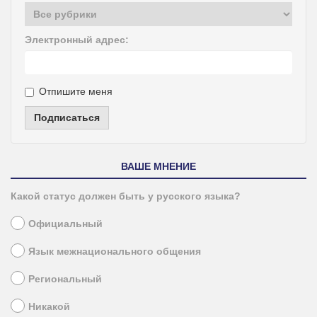
Электронный адрес:
Отпишите меня
Подписаться
ВАШЕ МНЕНИЕ
Какой статус должен быть у русского языка?
Официальный
Язык межнационального общения
Региональный
Никакой