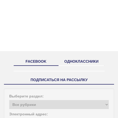
FACEBOOK
ОДНОКЛАССНИКИ
ПОДПИСАТЬСЯ НА РАССЫЛКУ
Выберите раздел:
Электронный адрес: