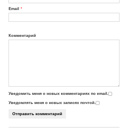
Email
*
Комментарий
Уведомить меня о новых комментариях по email.
Уведомлять меня о новых записях почтой.