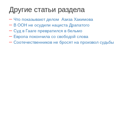
Другие статьи раздела
Что показывают делом Азиза Хакимова
В ООН не осудили нациста Драпатого
Суд в Гааге превратился в бельмо
Европа покончила со свободой слова
Соотечественников не бросят на произвол судьбы