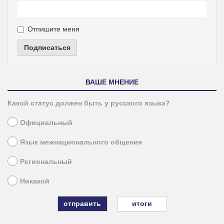
Отпишите меня
Подписаться
ВАШЕ МНЕНИЕ
Какой статус должен быть у русского языка?
Официальный
Язык межнационального общения
Региональный
Никакой
итоги