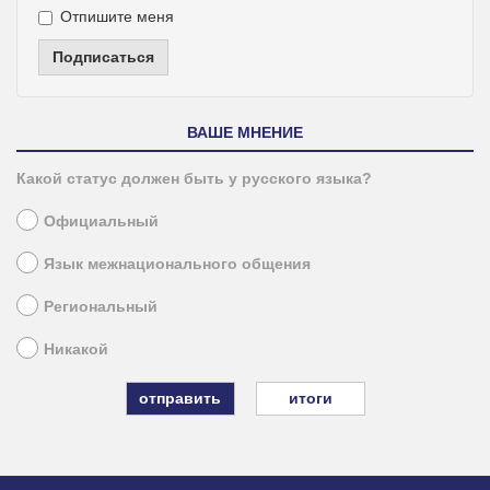
Отпишите меня
Подписаться
ВАШЕ МНЕНИЕ
Какой статус должен быть у русского языка?
Официальный
Язык межнационального общения
Региональный
Никакой
итоги