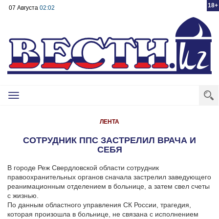
18+
07 Августа
02:02
Toggle
navigation
ЛЕНТА
СОТРУДНИК ППС ЗАСТРЕЛИЛ ВРАЧА И
СЕБЯ
В городе Реж Свердловской области сотрудник
правоохранительных органов сначала застрелил заведующего
реанимационным отделением в больнице, а затем свел счеты
с жизнью.
По данным областного управления СК России, трагедия,
которая произошла в больнице, не связана с исполнением