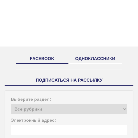
FACEBOOK
ОДНОКЛАССНИКИ
ПОДПИСАТЬСЯ НА РАССЫЛКУ
Выберите раздел:
Электронный адрес: