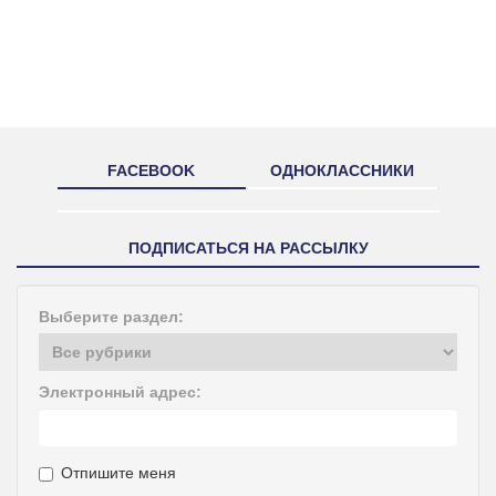
FACEBOOK
ОДНОКЛАССНИКИ
ПОДПИСАТЬСЯ НА РАССЫЛКУ
Выберите раздел:
Электронный адрес:
Отпишите меня