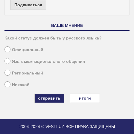
Подписаться
ВАШЕ МНЕНИЕ
Какой статус должен быть у русского языка?
Официальный
Язык межнационального общения
Региональный
Никакой
итоги
2004-2024 © VESTI.UZ
ВСЕ ПРАВА ЗАЩИЩЕНЫ