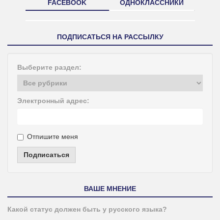
FACEBOOK
ОДНОКЛАССНИКИ
ПОДПИСАТЬСЯ НА РАССЫЛКУ
Выберите раздел:
Электронный адрес:
Отпишите меня
Подписаться
ВАШЕ МНЕНИЕ
Какой статус должен быть у русского языка?