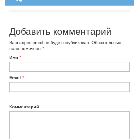
Добавить комментарий
Ваш адрес email не будет опубликован.
Обязательные
поля помечены
*
Имя
*
Email
*
Комментарий