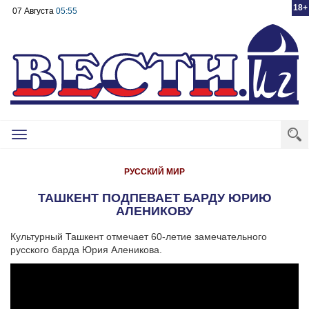
18+
07 Августа
05:55
Toggle
navigation
РУССКИЙ МИР
ТАШКЕНТ ПОДПЕВАЕТ БАРДУ ЮРИЮ
АЛЕНИКОВУ
Культурный Ташкент отмечает 60-летие замечательного
русского барда Юрия Аленикова.