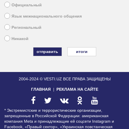
Официальный
Язык межнационального общения
Региональный
Никакой
итоги
2004-2024 © VESTI.UZ
ВСЕ ПРАВА ЗАЩИЩЕНЫ
ГЛАВНАЯ
РЕКЛАМА НА САЙТЕ
* Экстремистские и террористические организации,
запрещенные в Российской Федерации: американская
компания Meta и принадлежащие ей соцсети Instagram и
Facebook, «Правый сектор», «Украинская повстанческая