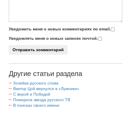
Уведомить меня о новых комментариях по email.
Уведомлять меня о новых записях почтой.
Другие статьи раздела
Хозяйка русского слова
Виктор Цой вернулся в «Лужники»
С верой и Победой
Померкла звезда русского ТВ
В поисках своего имени