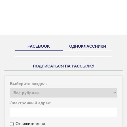
FACEBOOK
ОДНОКЛАССНИКИ
ПОДПИСАТЬСЯ НА РАССЫЛКУ
Выберите раздел:
Электронный адрес:
Отпишите меня