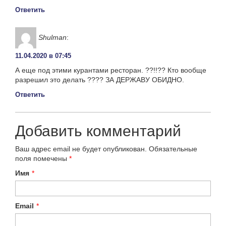
Ответить
Shulman
:
11.04.2020 в 07:45
А еще под этими курантами ресторан. ??!!?? Кто вообще
разрешил это делать ???? ЗА ДЕРЖАВУ ОБИДНО.
Ответить
Добавить комментарий
Ваш адрес email не будет опубликован.
Обязательные
поля помечены
*
Имя
*
Email
*