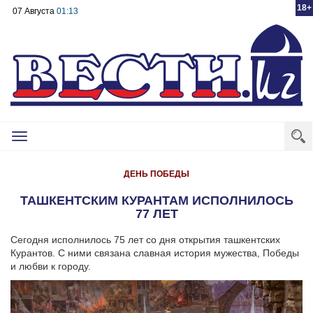
18+
07 Августа
01:13
Toggle
navigation
ДЕНЬ ПОБЕДЫ
ТАШКЕНТСКИМ КУРАНТАМ ИСПОЛНИЛОСЬ
77 ЛЕТ
Сегодня исполнилось 75 лет со дня открытия ташкентских
Курантов. С ними связана славная история мужества, Победы
и любви к городу.