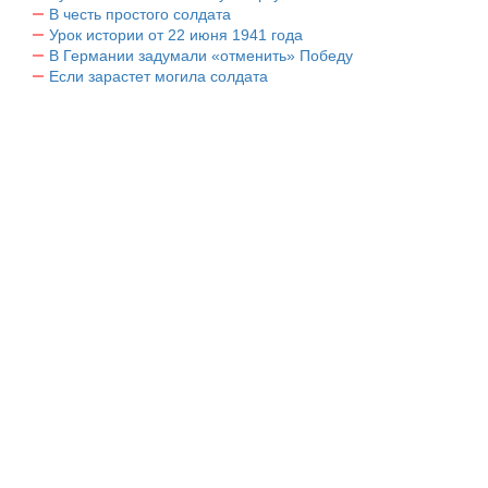
В честь простого солдата
Урок истории от 22 июня 1941 года
В Германии задумали «отменить» Победу
Если зарастет могила солдата