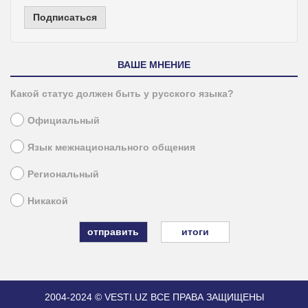
Подписаться
ВАШЕ МНЕНИЕ
Какой статус должен быть у русского языка?
Официальный
Язык межнационального общения
Региональный
Никакой
итоги
2004-2024 © VESTI.UZ
ВСЕ ПРАВА ЗАЩИЩЕНЫ