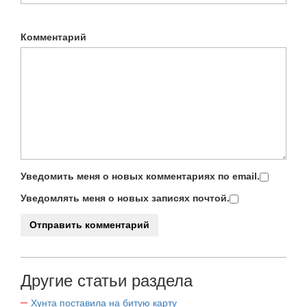
Комментарий
Уведомить меня о новых комментариях по email.
Уведомлять меня о новых записях почтой.
Другие статьи раздела
Хунта поставила на битую карту