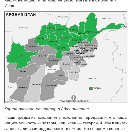
Ирак.
Карта расселения татар в Афганистане
Наши предки из поколения в поколение передавали, что наша
национальность — татары, наш клан — татарский. Мы в книгах
записывали свои родословные-шежере. Но во время военных