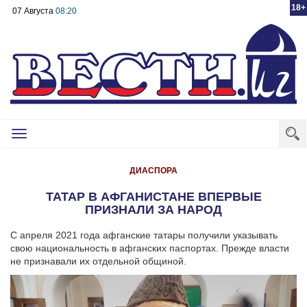
18+
07 Августа
08:20
Toggle
navigation
ДИАСПОРА
ТАТАР В АФГАНИСТАНЕ ВПЕРВЫЕ
ПРИЗНАЛИ ЗА НАРОД
С апреля 2021 года афганские татары получили указывать
свою национальность в афганских паспортах. Прежде власти
не признавали их отдельной общиной.