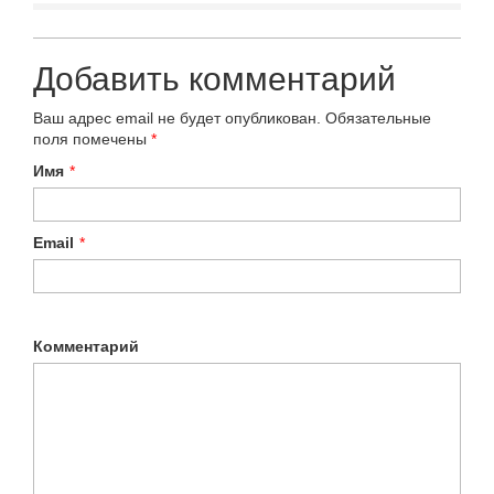
Добавить комментарий
Ваш адрес email не будет опубликован.
Обязательные
поля помечены
*
Имя
*
Email
*
Комментарий