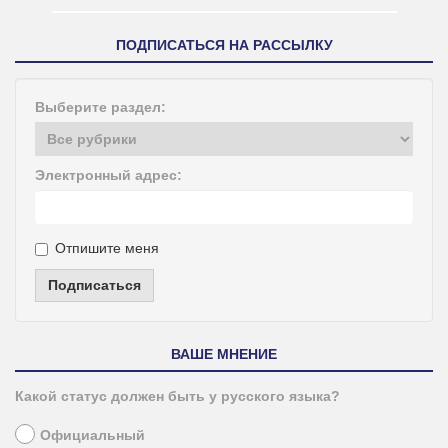
ПОДПИСАТЬСЯ НА РАССЫЛКУ
Выберите раздел:
Электронный адрес:
Отпишите меня
Подписаться
ВАШЕ МНЕНИЕ
Какой статус должен быть у русского языка?
Официальный