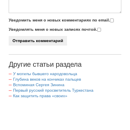
Уведомить меня о новых комментариях по email.
Уведомлять меня о новых записях почтой.
Другие статьи раздела
У могилы бывшего народовольца
Глубина веков на кончиках пальцев
Вспоминая Сергея Зинина
Первый русский просветитель Туркестана
Как защитить права «своих»