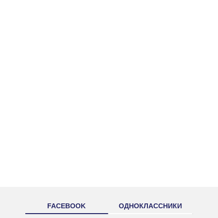
FACEBOOK
ОДНОКЛАССНИКИ