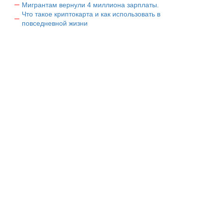
Мигрантам вернули 4 миллиона зарплаты.
Что такое криптокарта и как использовать в
повседневной жизни