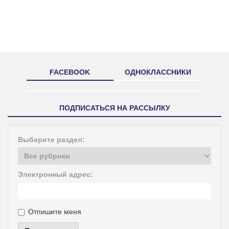
FACEBOOK
ОДНОКЛАССНИКИ
ПОДПИСАТЬСЯ НА РАССЫЛКУ
Выберите раздел:
Электронный адрес:
Отпишите меня