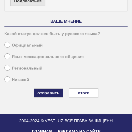
Подписаться
ВАШЕ МНЕНИЕ
Какой статус должен быть у русского языка?
Официальный
Язык межнационального общения
Региональный
Никакой
итоги
2004-2024 © VESTI.UZ
ВСЕ ПРАВА ЗАЩИЩЕНЫ
ГЛАВНАЯ
РЕКЛАМА НА САЙТЕ