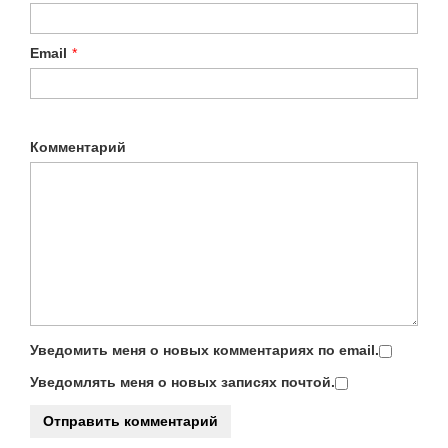
Email
*
Комментарий
Уведомить меня о новых комментариях по email.
Уведомлять меня о новых записях почтой.