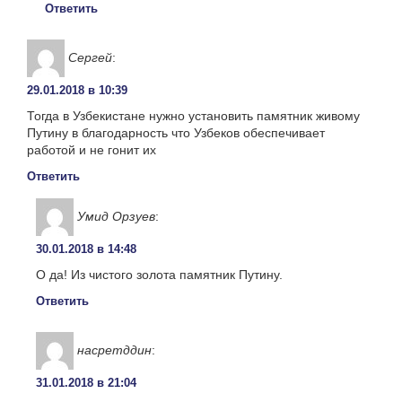
Ответить
Сергей
:
29.01.2018 в 10:39
Тогда в Узбекистане нужно установить памятник живому
Путину в благодарность что Узбеков обеспечивает
работой и не гонит их
Ответить
Умид Орзуев
:
30.01.2018 в 14:48
О да! Из чистого золота памятник Путину.
Ответить
насретддин
:
31.01.2018 в 21:04