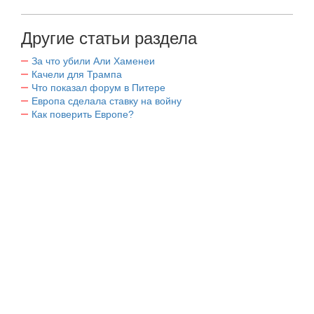
Другие статьи раздела
За что убили Али Хаменеи
Качели для Трампа
Что показал форум в Питере
Европа сделала ставку на войну
Как поверить Европе?