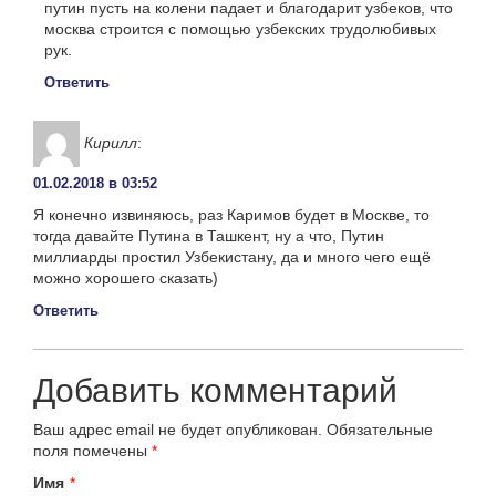
путин пусть на колени падает и благодарит узбеков, что
москва строится с помощью узбекских трудолюбивых
рук.
Ответить
Кирилл
:
01.02.2018 в 03:52
Я конечно извиняюсь, раз Каримов будет в Москве, то
тогда давайте Путина в Ташкент, ну а что, Путин
миллиарды простил Узбекистану, да и много чего ещё
можно хорошего сказать)
Ответить
Добавить комментарий
Ваш адрес email не будет опубликован.
Обязательные
поля помечены
*
Имя
*