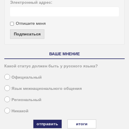
Электронный адрес:
Отпишите меня
Подписаться
ВАШЕ МНЕНИЕ
Какой статус должен быть у русского языка?
Официальный
Язык межнационального общения
Региональный
Никакой
итоги