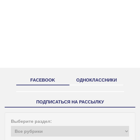
FACEBOOK
ОДНОКЛАССНИКИ
ПОДПИСАТЬСЯ НА РАССЫЛКУ
Выберите раздел: